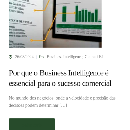
26/08/2024
Bussiness Intelligence
,
Guarani BI
Por que o Business Intelligence é
essencial para o sucesso comercial
No mundo dos negócios, onde a velocidade e precisão das
decisões podem determinar […]
Saiba mais