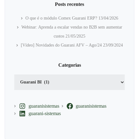
Posts recentes
O que é o módulo Comex Guarani ERP?
13/04/2026
Webinar: Aprenda a escalar vendas no B2B sem aumentar
custos
21/05/2025
[Vídeo] Novidades do Guarani AFV – Ago/24
23/09/2024
Categorias
Categorias
guaranisistemas
guaranisistemas
guarani-sistemas