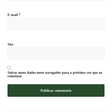
E-mail
*
Site
Salvar meus dados neste navegador para a próxima vez que eu
comentar.