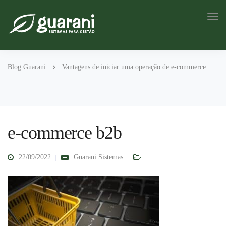
Blog Guarani
Vantagens de iniciar uma operação de e-commerce B2B
e-commerce b2b
22/09/2022
Guarani Sistemas