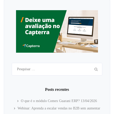
Pesquisar
por:
Posts recentes
O que é o módulo Comex Guarani ERP?
13/04/2026
Webinar: Aprenda a escalar vendas no B2B sem aumentar