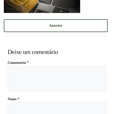
Anterior
Deixe um comentário
Comentário
*
Nome
*