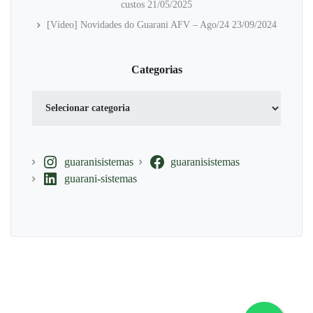
custos
21/05/2025
[Vídeo] Novidades do Guarani AFV – Ago/24
23/09/2024
Categorias
Categorias
guaranisistemas
guaranisistemas
guarani-sistemas