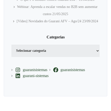
Webinar: Aprenda a escalar vendas no B2B sem aumentar
custos
21/05/2025
[Vídeo] Novidades do Guarani AFV – Ago/24
23/09/2024
Categorias
Categorias
guaranisistemas
guaranisistemas
guarani-sistemas