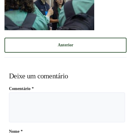
Anterior
Deixe um comentário
Comentário
*
Nome
*