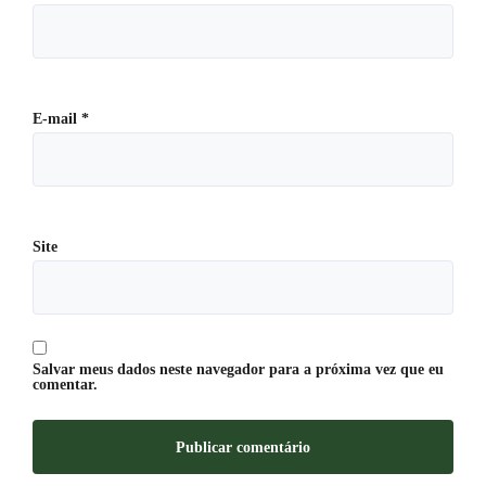
E-mail
*
Site
Salvar meus dados neste navegador para a próxima vez que eu
comentar.