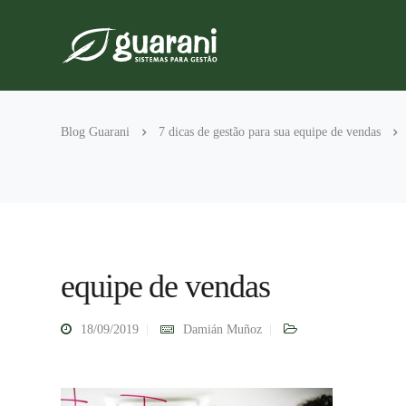
Blog Guarani
7 dicas de gestão para sua equipe de vendas
equipe de vendas
18/09/2019
Damián Muñoz