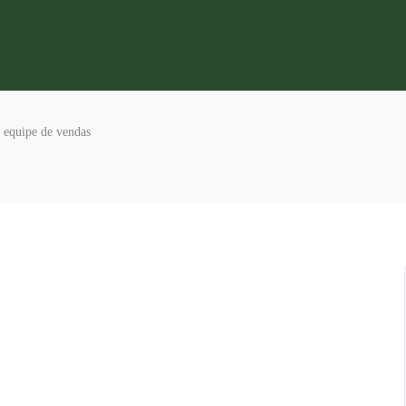
equipe de vendas