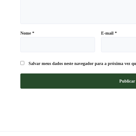
Nome
*
E-mail
*
Salvar meus dados neste navegador para a próxima vez qu