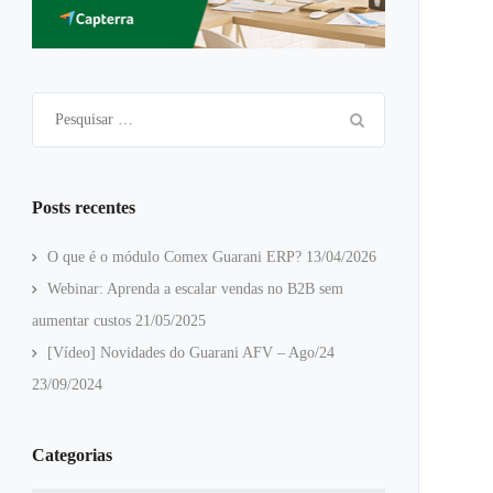
Pesquisar
por:
Posts recentes
O que é o módulo Comex Guarani ERP?
13/04/2026
Webinar: Aprenda a escalar vendas no B2B sem
aumentar custos
21/05/2025
[Vídeo] Novidades do Guarani AFV – Ago/24
23/09/2024
Categorias