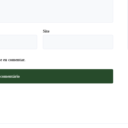
Site
e eu comentar.