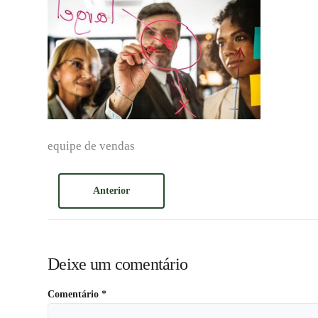
equipe de vendas
Anterior
Deixe um comentário
Comentário
*