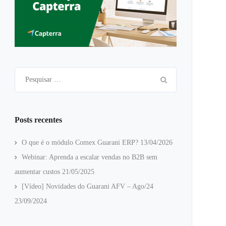
Pesquisar
por:
Posts recentes
O que é o módulo Comex Guarani ERP?
13/04/2026
Webinar: Aprenda a escalar vendas no B2B sem
aumentar custos
21/05/2025
[Vídeo] Novidades do Guarani AFV – Ago/24
23/09/2024