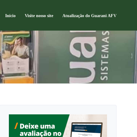
Início
Visite nosso site
Atualização do Guarani AFV