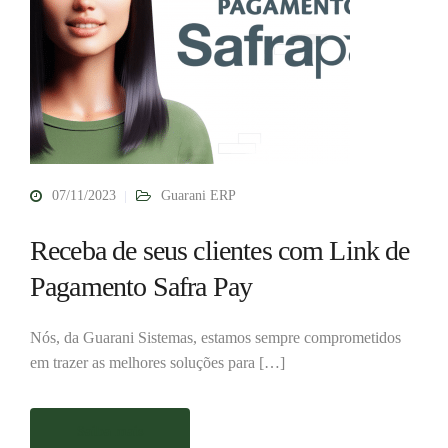
07/11/2023
Guarani ERP
Receba de seus clientes com Link de
Pagamento Safra Pay
Nós, da Guarani Sistemas, estamos sempre comprometidos
em trazer as melhores soluções para […]
Saiba mais