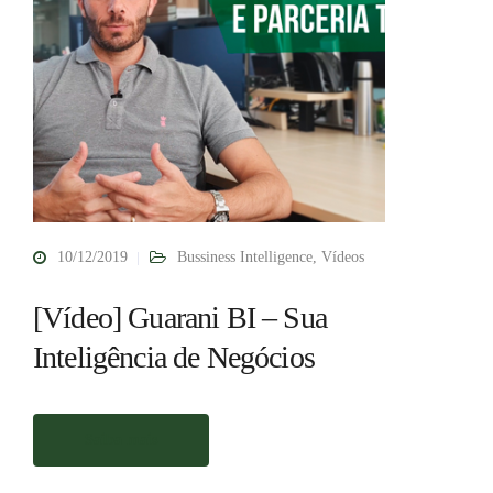
10/12/2019
Bussiness Intelligence
,
Vídeos
[Vídeo] Guarani BI – Sua
Inteligência de Negócios
Saiba mais