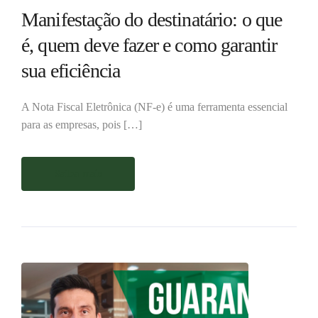
Manifestação do destinatário: o que
é, quem deve fazer e como garantir
sua eficiência
A Nota Fiscal Eletrônica (NF-e) é uma ferramenta essencial
para as empresas, pois […]
Saiba mais