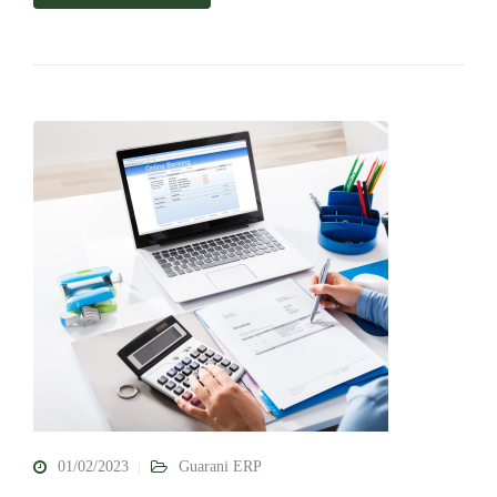
01/02/2023
Guarani ERP