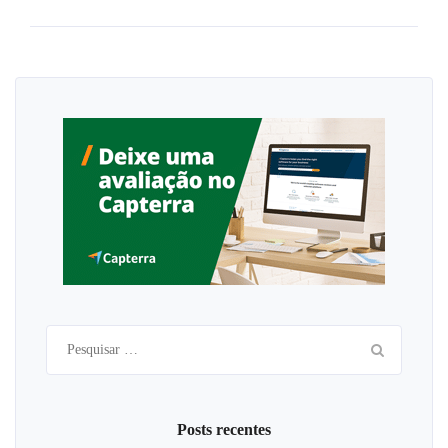
Pesquisar
por:
Posts recentes