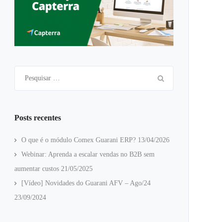
Pesquisar
por:
Posts recentes
O que é o módulo Comex Guarani ERP?
13/04/2026
Webinar: Aprenda a escalar vendas no B2B sem
aumentar custos
21/05/2025
[Vídeo] Novidades do Guarani AFV – Ago/24
23/09/2024