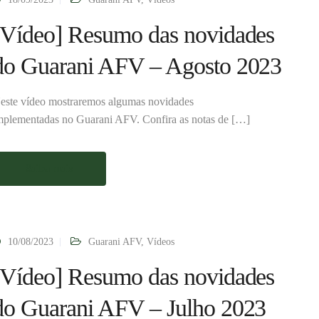
[Vídeo] Resumo das novidades
do Guarani AFV – Agosto 2023
este vídeo mostraremos algumas novidades
mplementadas no Guarani AFV. Confira as notas de […]
Saiba mais
10/08/2023
Guarani AFV
,
Vídeos
[Vídeo] Resumo das novidades
do Guarani AFV – Julho 2023