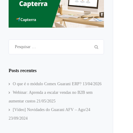
Pesquisar
por:
Posts recentes
O que é o módulo Comex Guarani ERP?
13/04/2026
Webinar: Aprenda a escalar vendas no B2B sem
aumentar custos
21/05/2025
[Vídeo] Novidades do Guarani AFV – Ago/24
23/09/2024