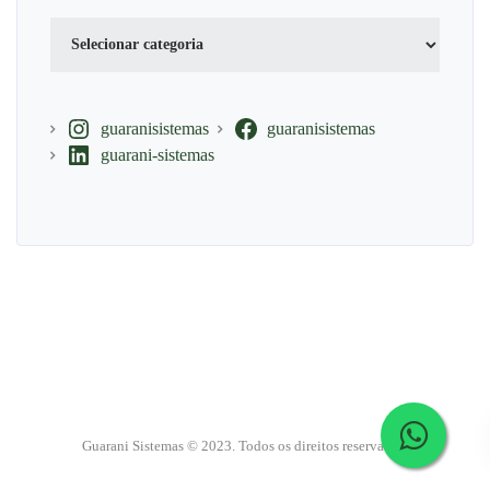
Categorias
guaranisistemas
guaranisistemas
guarani-sistemas
Guarani Sistemas © 2023. Todos os direitos reservados.