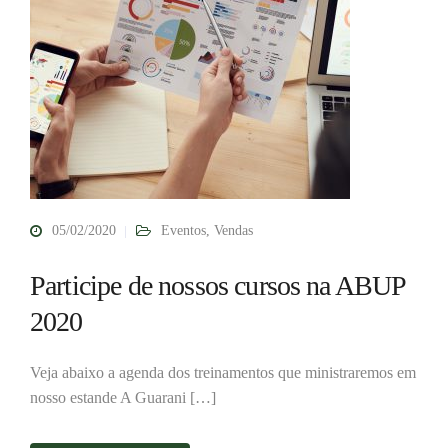
05/02/2020
Eventos
,
Vendas
Participe de nossos cursos na ABUP
2020
Veja abaixo a agenda dos treinamentos que ministraremos em
nosso estande A Guarani […]