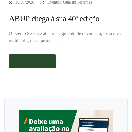
20/01/2020
Eventos
,
Guarani Sistemas
ABUP chega à sua 40ª edição
O evento Se você atua no segmento de decoração, presentes,
mobiliário, mesa posta […]
Saiba mais