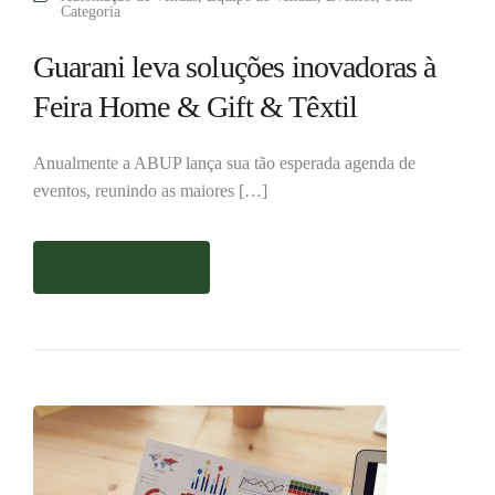
Categoria
Guarani leva soluções inovadoras à
Feira Home & Gift & Têxtil
Anualmente a ABUP lança sua tão esperada agenda de
eventos, reunindo as maiores […]
Saiba mais