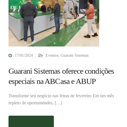
17/01/2024
Eventos
,
Guarani Sistemas
Guarani Sistemas oferece condições
especiais na ABCasa e ABUP
Transforme seu negócio nas feiras de fevereiro Em um mês
repleto de oportunidades, […]
Saiba mais