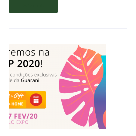
Saiba mais