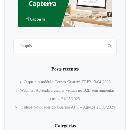
Pesquisar
por:
Posts recentes
O que é o módulo Comex Guarani ERP?
13/04/2026
Webinar: Aprenda a escalar vendas no B2B sem aumentar
custos
21/05/2025
[Vídeo] Novidades do Guarani AFV – Ago/24
23/09/2024
Categorias