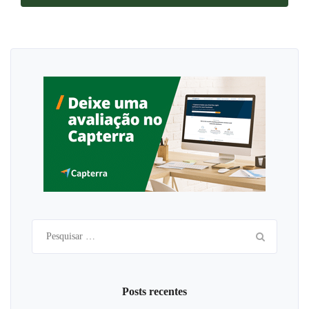
Pesquisar
por:
Posts recentes