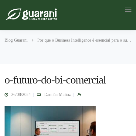
Blog Guarani
Por que o Business Intelligence é essencial para o sucesso comercial
o-futuro-do-bi-comercial
26/08/2024
Damián Muñoz