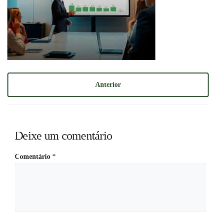
Anterior
Deixe um comentário
Comentário
*