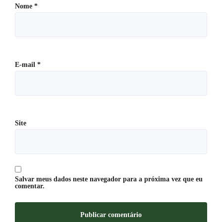
Nome
*
E-mail
*
Site
Salvar meus dados neste navegador para a próxima vez que eu
comentar.