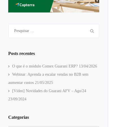
Pesquisar
por:
Posts recentes
O que é o módulo Comex Guarani ERP?
13/04/2026
Webinar: Aprenda a escalar vendas no B2B sem
aumentar custos
21/05/2025
[Vídeo] Novidades do Guarani AFV – Ago/24
23/09/2024
Categorias