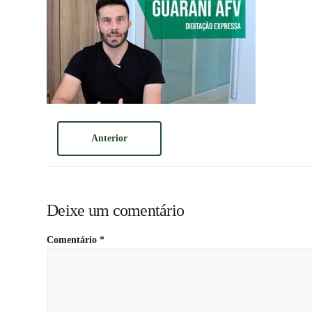
Anterior
Deixe um comentário
Comentário
*