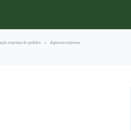
ação expressa de pedidos
digitacao-expressa