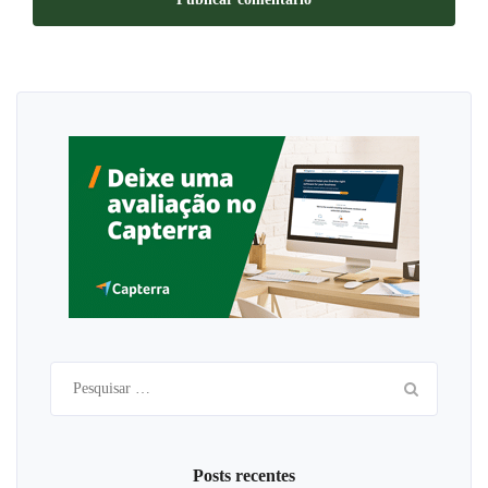
Pesquisar
por:
Posts recentes