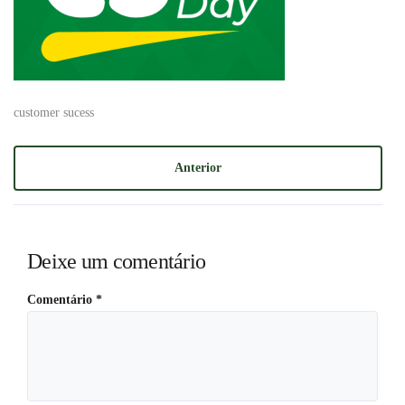
customer sucess
Anterior
Deixe um comentário
Comentário
*